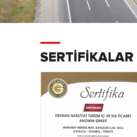
SERTİFİKALAR