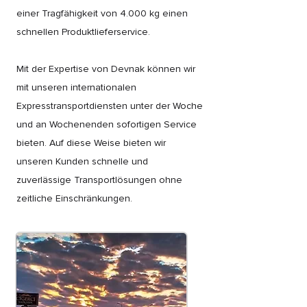
einer Tragfähigkeit von 4.000 kg einen
schnellen Produktlieferservice.
Mit der Expertise von Devnak können wir
mit unseren internationalen
Expresstransportdiensten unter der Woche
und an Wochenenden sofortigen Service
bieten. Auf diese Weise bieten wir
unseren Kunden schnelle und
zuverlässige Transportlösungen ohne
zeitliche Einschränkungen.