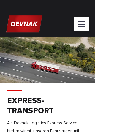
EXPRESS-
TRANSPORT
Als Devnak Logistics Express Service
bieten wir mit unseren Fahrzeugen mit